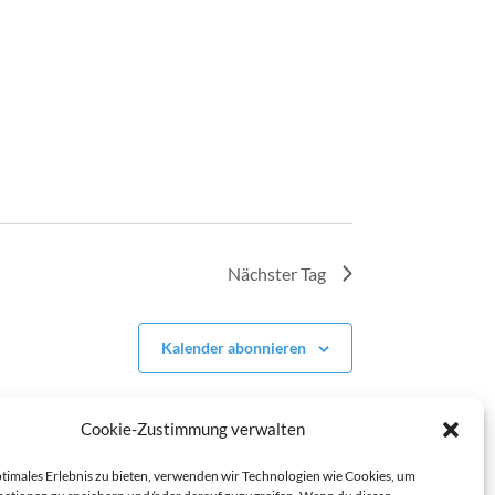
Nächster Tag
Kalender abonnieren
Cookie-Zustimmung verwalten
ptimales Erlebnis zu bieten, verwenden wir Technologien wie Cookies, um