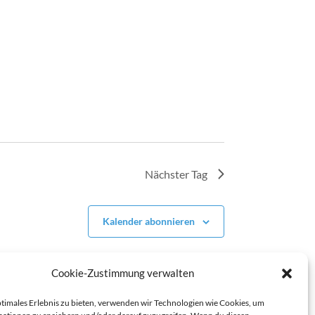
Nächster Tag
Kalender abonnieren
Cookie-Zustimmung verwalten
ptimales Erlebnis zu bieten, verwenden wir Technologien wie Cookies, um