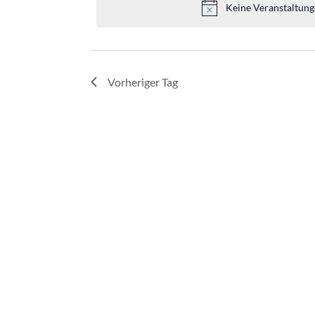
Oktober,
Keine Veranstaltung
2025
Vorheriger Tag