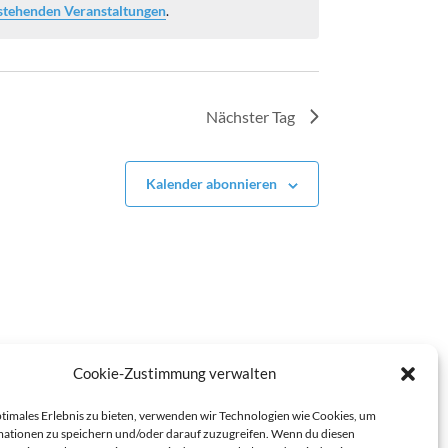
stehenden Veranstaltungen
.
Nächster Tag
Kalender abonnieren
Cookie-Zustimmung verwalten
ptimales Erlebnis zu bieten, verwenden wir Technologien wie Cookies, um
ationen zu speichern und/oder darauf zuzugreifen. Wenn du diesen