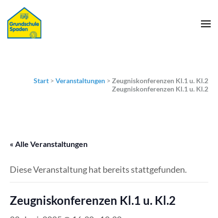
Start
>
Veranstaltungen
>
Zeugniskonferenzen Kl.1 u. Kl.2
Zeugniskonferenzen Kl.1 u. Kl.2
« Alle Veranstaltungen
Diese Veranstaltung hat bereits stattgefunden.
Zeugniskonferenzen Kl.1 u. Kl.2